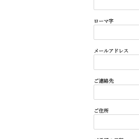
ローマ字
メールアドレス
ご連絡先
ご住所