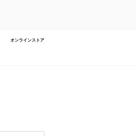
オンラインストア