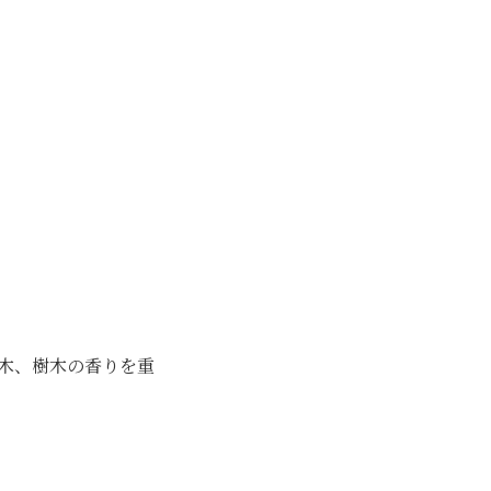
草木、樹木の香りを重