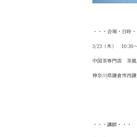
・・・会場・日時
3/23（木） 10:30～
中国茶専門店 茶風
神奈川県鎌倉市西鎌
・・・講師・・・