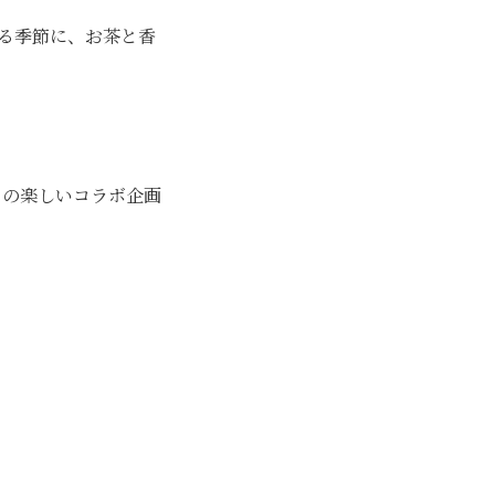
る季節に、お茶と香
の楽しいコラボ企画