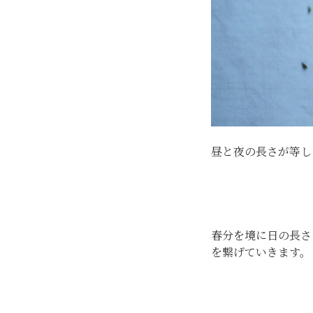
昼と夜の長さが等し
春分を境に日の長さ
を繋げていきます。