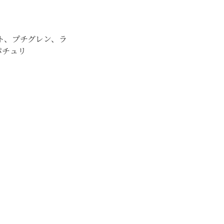
ト、プチグレン、ラ
パチュリ