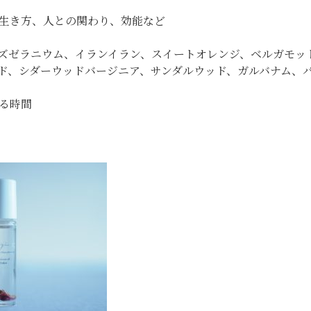
生き方、人との関わり、効能など
ズゼラニウム、イランイラン、スイートオレンジ、ベルガモッ
ド、シダーウッドバージニア、サンダルウッド、ガルバナム、
る時間