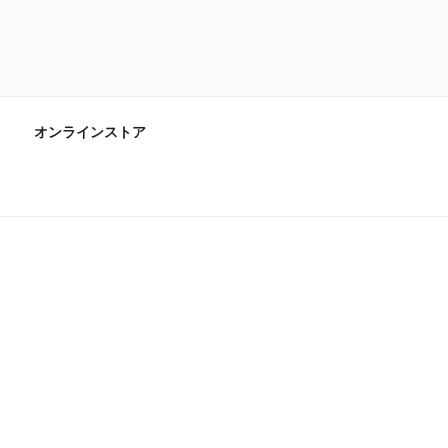
オンラインストア