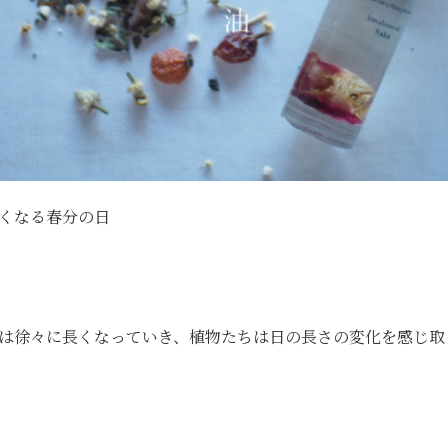
くなる春分の日
は徐々に長くなっていき、植物たちは日の長さの変化を感じ取