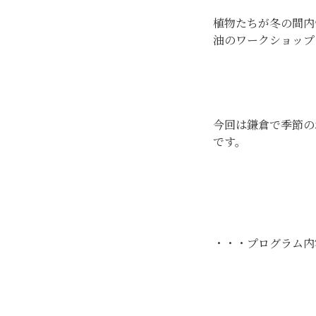
植物たちが冬の間内
油のワークショップ
今回は鎌倉で季節
です。
・・・プログラム