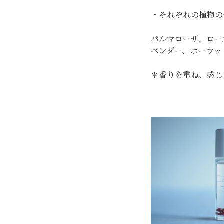
・それぞれの植物の
パルマローザ、ロー
ベンダー、ホーウッ
＊香りを重ね、感じ