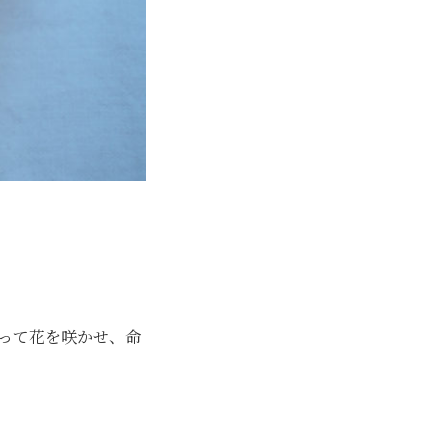
って花を咲かせ、命